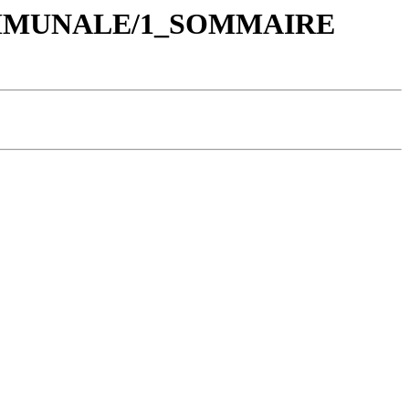
COMMUNALE/1_SOMMAIRE